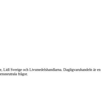
e, Lidl Sverige och Livsmedelshandlarna. Dagligvaruhandeln är en
ensneutrala frågor.