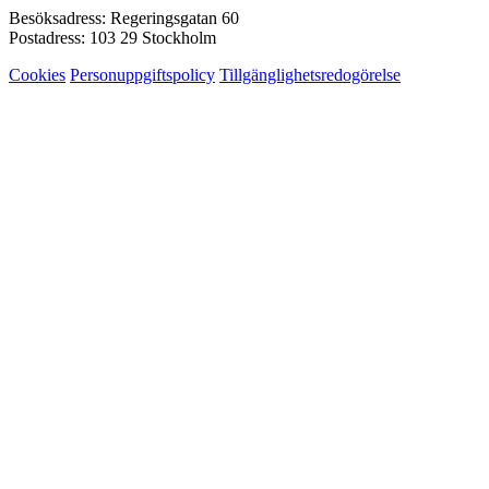
Besöksadress: Regeringsgatan 60
Postadress: 103 29 Stockholm
Cookies
Personuppgiftspolicy
Tillgänglighetsredogörelse