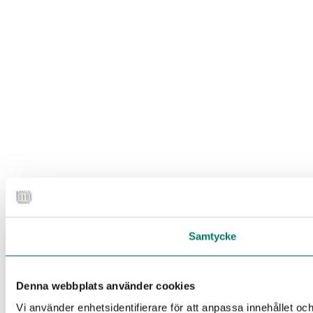
Samtycke
Denna webbplats använder cookies
Vi använder enhetsidentifierare för att anpassa innehållet och