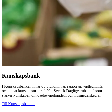
Kunskapsbank
I Kunskapsbanken hittar du utbildningar, rapporter, vägledningar
och annat kunskapsmaterial från Svensk Dagligvaruhandel som
stärker kunskapen om dagligvaruhandeln och livsmedelskedjan.
Till Kunskapsbanken