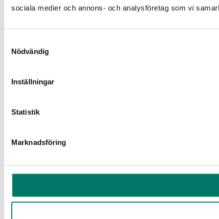
sociala medier och annons- och analysföretag som vi samarbe
Samtyckesval
Nödvändig
Inställningar
Statistik
Marknadsföring