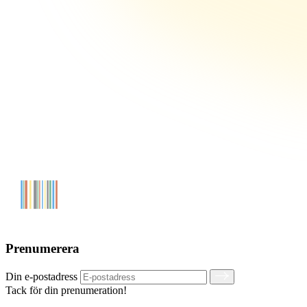
Prenumerera
Din e-postadress
Tack för din prenumeration!