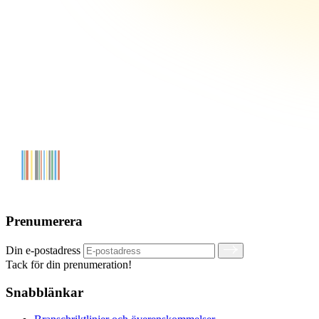
Prenumerera
Din e-postadress
Tack för din prenumeration!
Snabblänkar