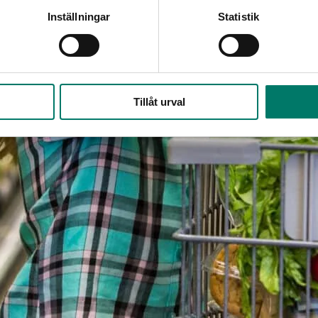
Inställningar
Statistik
Tillåt urval