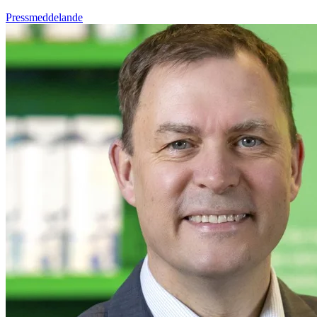
Pressmeddelande