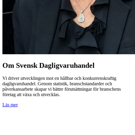
Om Svensk Dagligvaruhandel
Vi driver utvecklingen mot en hållbar och konkurrenskraftig
dagligvaruhandel. Genom statistik, branschstandarder och
påverkansarbete skapar vi bättre förutsättningar för branschens
företag att växa och utvecklas.
Läs mer