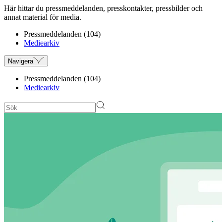
Här hittar du pressmeddelanden, presskontakter, pressbilder och
annat material för media.
Pressmeddelanden (104)
Mediearkiv
Navigera
Pressmeddelanden (104)
Mediearkiv