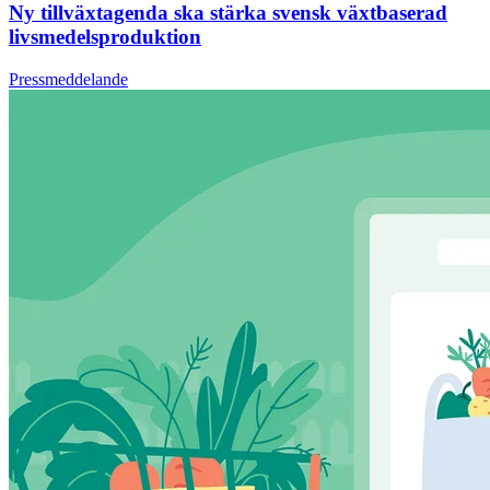
Ny tillväxtagenda ska stärka svensk växtbaserad
livsmedelsproduktion
Pressmeddelande