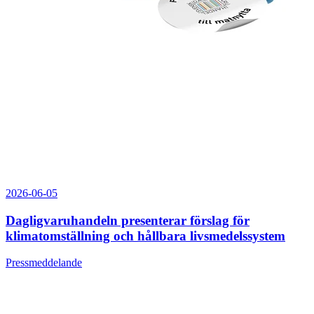
2026-06-05
Dagligvaruhandeln presenterar förslag för
klimatomställning och hållbara livsmedelssystem
Pressmeddelande