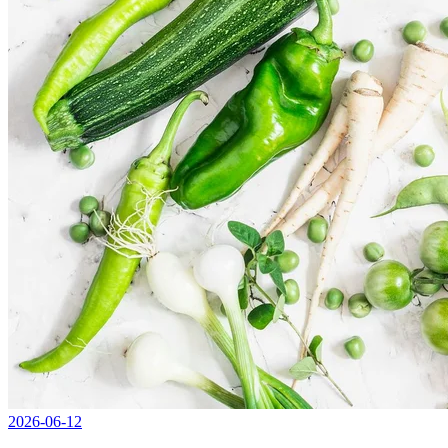
2026-06-12