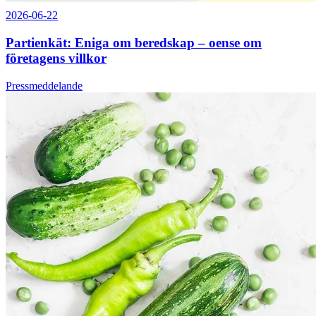
2026-06-22
Partienkät: Eniga om beredskap – oense om
företagens villkor
Pressmeddelande