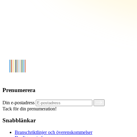
Prenumerera
Din e-postadress
Tack för din prenumeration!
Snabblänkar
Branschriktlinjer och överenskommelser