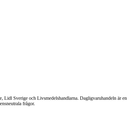
e, Lidl Sverige och Livsmedelshandlarna. Dagligvaruhandeln är en
ensneutrala frågor.