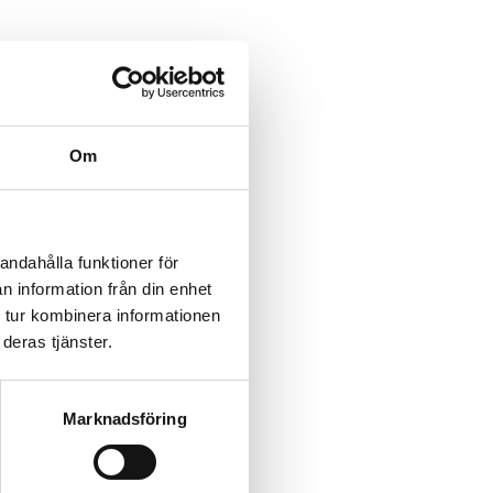
Om
andahålla funktioner för
n information från din enhet
 tur kombinera informationen
deras tjänster.
Marknadsföring