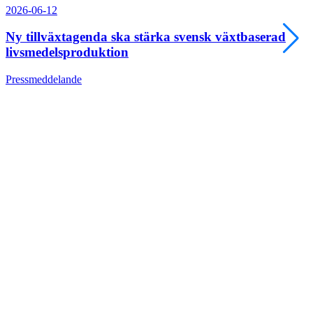
2026-06-12
Ny tillväxtagenda ska stärka svensk växtbaserad
livsmedelsproduktion
Pressmeddelande