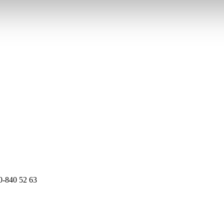
0-840 52 63