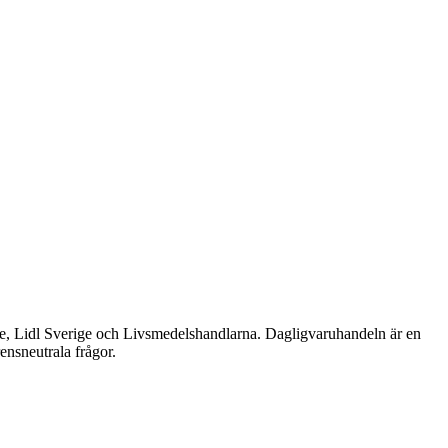
e, Lidl Sverige och Livsmedelshandlarna. Dagligvaruhandeln är en
ensneutrala frågor.