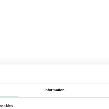
Information
cookies