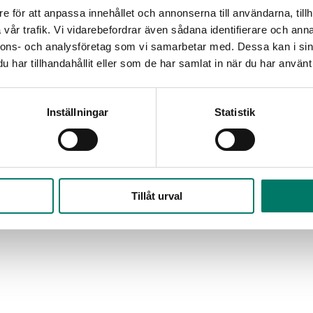
e för att anpassa innehållet och annonserna till användarna, tillh
vår trafik. Vi vidarebefordrar även sådana identifierare och anna
nnons- och analysföretag som vi samarbetar med. Dessa kan i sin
har tillhandahållit eller som de har samlat in när du har använt 
Inställningar
Statistik
Tillåt urval