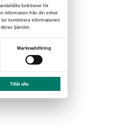
andahålla funktioner för
n information från din enhet
 tur kombinera informationen
deras tjänster.
Marknadsföring
Tillåt alla