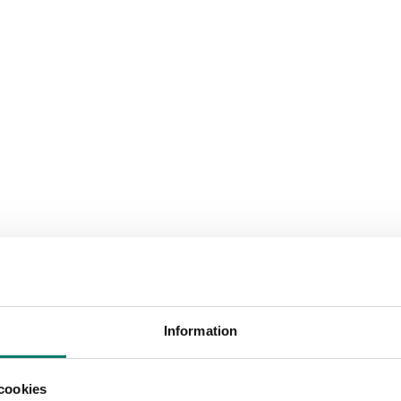
Information
cookies