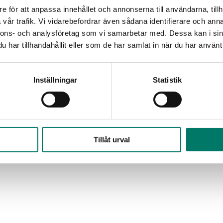
e för att anpassa innehållet och annonserna till användarna, tillh
vår trafik. Vi vidarebefordrar även sådana identifierare och anna
nnons- och analysföretag som vi samarbetar med. Dessa kan i sin
har tillhandahållit eller som de har samlat in när du har använt 
Inställningar
Statistik
Tillåt urval