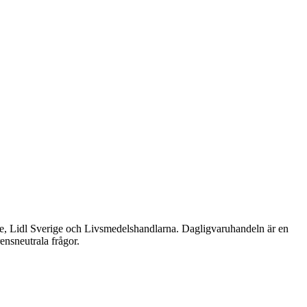
e, Lidl Sverige och Livsmedelshandlarna. Dagligvaruhandeln är en
ensneutrala frågor.