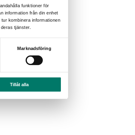
andahålla funktioner för
n information från din enhet
 tur kombinera informationen
deras tjänster.
Marknadsföring
Tillåt alla