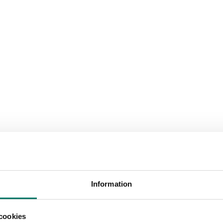
Information
cookies