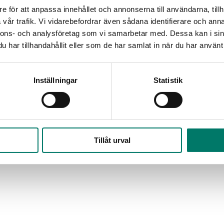
e för att anpassa innehållet och annonserna till användarna, tillh
vår trafik. Vi vidarebefordrar även sådana identifierare och anna
nnons- och analysföretag som vi samarbetar med. Dessa kan i sin
har tillhandahållit eller som de har samlat in när du har använt 
Inställningar
Statistik
Tillåt urval