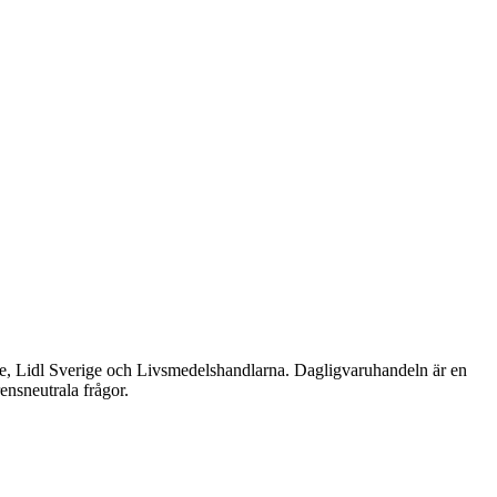
e, Lidl Sverige och Livsmedelshandlarna. Dagligvaruhandeln är en
ensneutrala frågor.