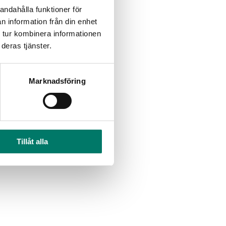
andahålla funktioner för
n information från din enhet
 tur kombinera informationen
deras tjänster.
Marknadsföring
Tillåt alla