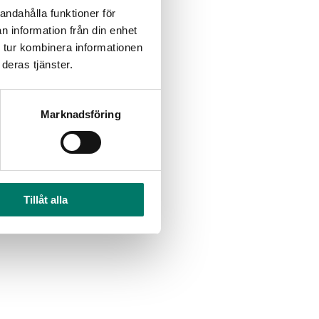
andahålla funktioner för
n information från din enhet
 tur kombinera informationen
deras tjänster.
Marknadsföring
Tillåt alla