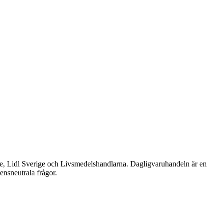
e, Lidl Sverige och Livsmedelshandlarna. Dagligvaruhandeln är en
ensneutrala frågor.