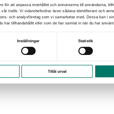
e för att anpassa innehållet och annonserna till användarna, tillh
vår trafik. Vi vidarebefordrar även sådana identifierare och anna
nnons- och analysföretag som vi samarbetar med. Dessa kan i sin
har tillhandahållit eller som de har samlat in när du har använt 
Inställningar
Statistik
Tillåt urval