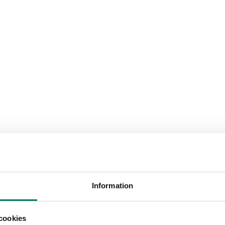
Information
cookies