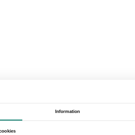
Information
cookies