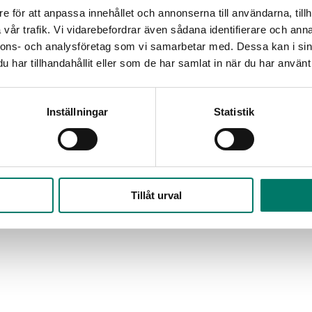
e för att anpassa innehållet och annonserna till användarna, tillh
vår trafik. Vi vidarebefordrar även sådana identifierare och anna
nnons- och analysföretag som vi samarbetar med. Dessa kan i sin
har tillhandahållit eller som de har samlat in när du har använt 
Inställningar
Statistik
Tillåt urval