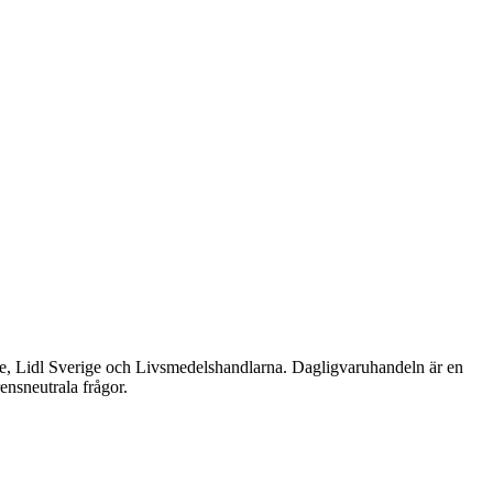
e, Lidl Sverige och Livsmedelshandlarna. Dagligvaruhandeln är en
ensneutrala frågor.