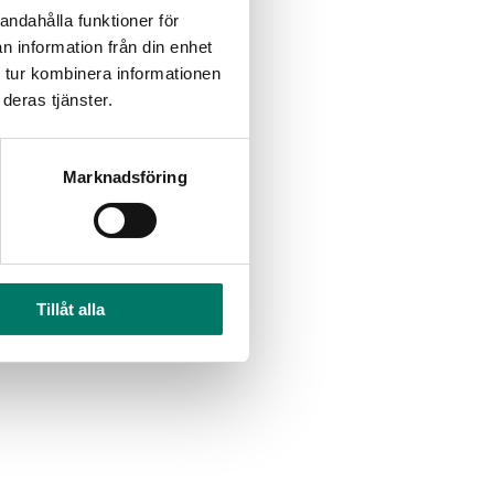
andahålla funktioner för
n information från din enhet
 tur kombinera informationen
deras tjänster.
Marknadsföring
Tillåt alla