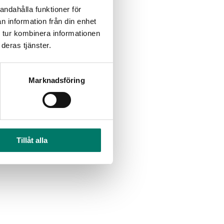
andahålla funktioner för
n information från din enhet
 tur kombinera informationen
deras tjänster.
Marknadsföring
Tillåt alla