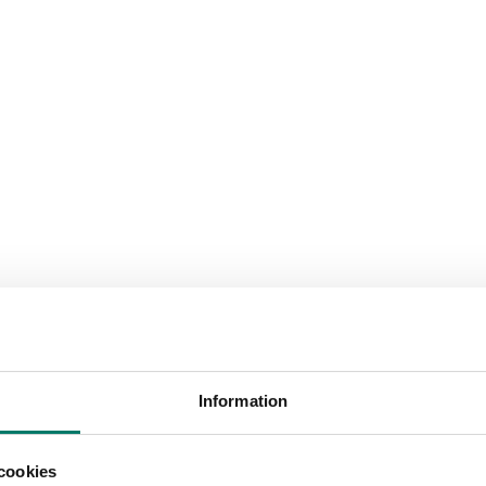
Information
cookies