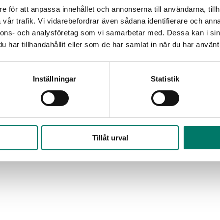
e för att anpassa innehållet och annonserna till användarna, tillh
vår trafik. Vi vidarebefordrar även sådana identifierare och anna
nnons- och analysföretag som vi samarbetar med. Dessa kan i sin
har tillhandahållit eller som de har samlat in när du har använt 
Inställningar
Statistik
Tillåt urval