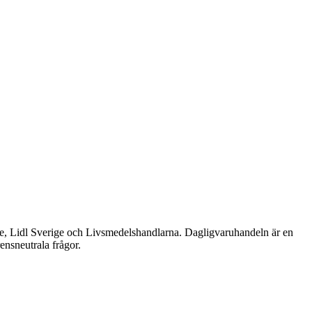
e, Lidl Sverige och Livsmedelshandlarna. Dagligvaruhandeln är en
ensneutrala frågor.