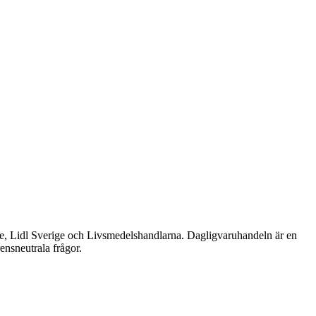
e, Lidl Sverige och Livsmedelshandlarna. Dagligvaruhandeln är en
ensneutrala frågor.