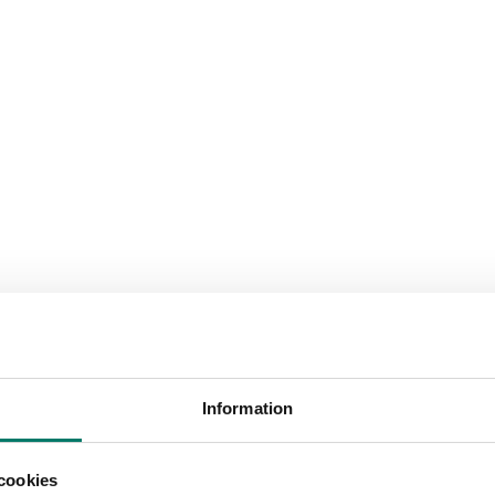
Information
cookies