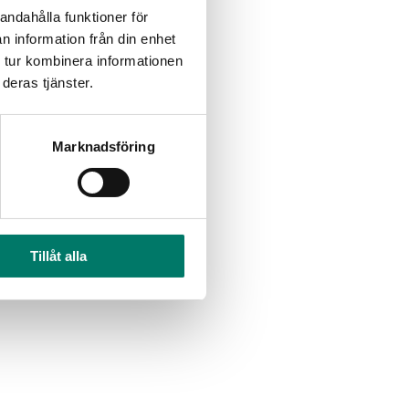
andahålla funktioner för
n information från din enhet
 tur kombinera informationen
deras tjänster.
Marknadsföring
Tillåt alla