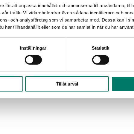
e för att anpassa innehållet och annonserna till användarna, tillh
vår trafik. Vi vidarebefordrar även sådana identifierare och anna
nnons- och analysföretag som vi samarbetar med. Dessa kan i sin
har tillhandahållit eller som de har samlat in när du har använt 
Inställningar
Statistik
Tillåt urval