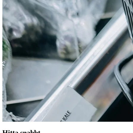
Hitta snabbt