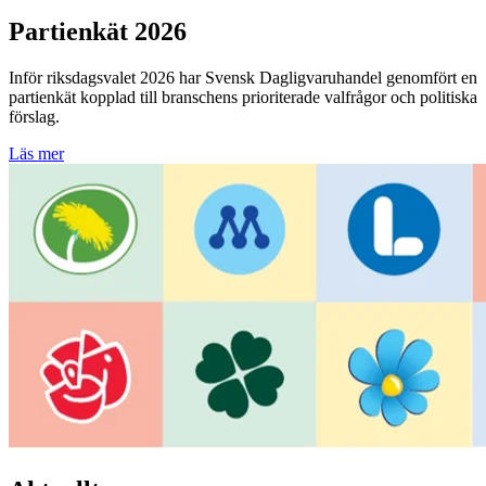
Partienkät 2026
Inför riksdagsvalet 2026 har Svensk Dagligvaruhandel genomfört en
partienkät kopplad till branschens prioriterade valfrågor och politiska
förslag.
Läs mer