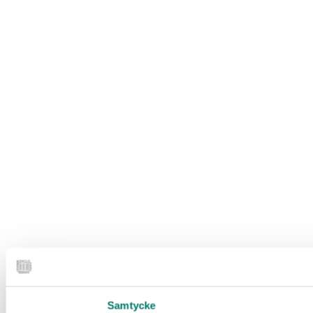
Samtycke