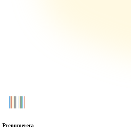
Prenumerera