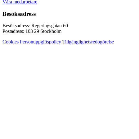
Våra medarbetare
Besöksadress
Besöksadress: Regeringsgatan 60
Postadress: 103 29 Stockholm
Cookies
Personuppgiftspolicy
Tillgänglighetsredogörelse