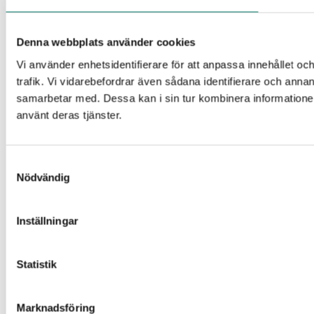
Denna webbplats använder cookies
Vi använder enhetsidentifierare för att anpassa innehållet oc
trafik. Vi vidarebefordrar även sådana identifierare och anna
samarbetar med. Dessa kan i sin tur kombinera informationen
använt deras tjänster.
Samtyckesval
Nödvändig
Inställningar
Statistik
Marknadsföring