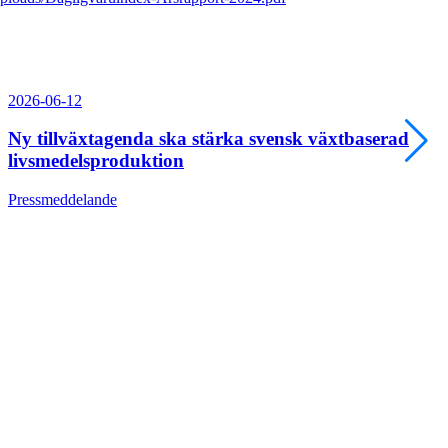
2026-06-12
Ny tillväxtagenda ska stärka svensk växtbaserad
livsmedelsproduktion
Pressmeddelande