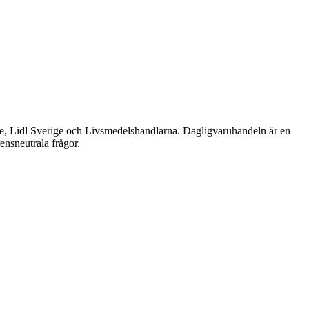
e, Lidl Sverige och Livsmedelshandlarna. Dagligvaruhandeln är en
ensneutrala frågor.