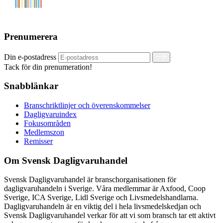
Prenumerera
Din e-postadress
Tack för din prenumeration!
Snabblänkar
Branschriktlinjer och överenskommelser
Dagligvaruindex
Fokusområden
Medlemszon
Remisser
Om Svensk Dagligvaruhandel
Svensk Dagligvaruhandel är branschorganisationen för
dagligvaruhandeln i Sverige. Våra medlemmar är Axfood, Coop
Sverige, ICA Sverige, Lidl Sverige och Livsmedelshandlarna.
Dagligvaruhandeln är en viktig del i hela livsmedelskedjan och
Svensk Dagligvaruhandel verkar för att vi som bransch tar ett aktivt