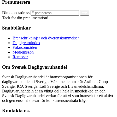
Prenumerera
Din e-postadress
Tack för din prenumeration!
Snabblänkar
Branschriktlinjer och överenskommelser
Dagligvaruindex
Fokusområden
Medlemszon
Remisser
Om Svensk Dagligvaruhandel
Svensk Dagligvaruhandel är branschorganisationen för
dagligvaruhandeln i Sverige. Våra medlemmar är Axfood, Coop
Sverige, ICA Sverige, Lidl Sverige och Livsmedelshandlarna.
Dagligvaruhandeln är en viktig del i hela livsmedelskedjan och
Svensk Dagligvaruhandel verkar för att vi som bransch tar ett aktivt
och gemensamt ansvar för konkurrensneutrala frågor.
Kontakta oss