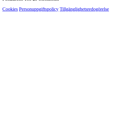
Cookies
Personuppgiftspolicy
Tillgänglighetsredogörelse