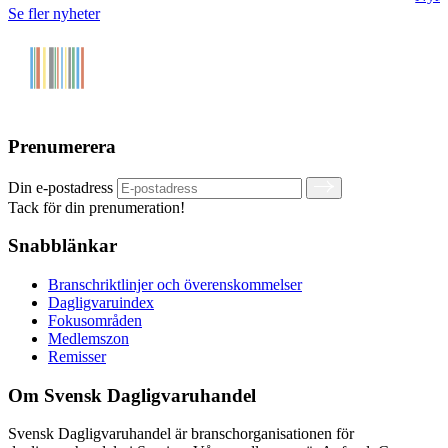
Se fler nyheter
Prenumerera
Din e-postadress
Tack för din prenumeration!
Snabblänkar
Branschriktlinjer och överenskommelser
Dagligvaruindex
Fokusområden
Medlemszon
Remisser
Om Svensk Dagligvaruhandel
Svensk Dagligvaruhandel är branschorganisationen för