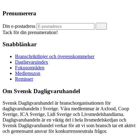
Prenumerera
Din e-postadress
Tack för din prenumeration!
Snabblänkar
Branschriktlinjer och överenskommelser
Dagligvaruindex
Fokusområden
Medlemszon
Remisser
Om Svensk Dagligvaruhandel
Svensk Dagligvaruhandel är branschorganisationen för
dagligvaruhandeln i Sverige. Våra medlemmar är Axfood, Coop
Sverige, ICA Sverige, Lidl Sverige och Livsmedelshandlarna.
Dagligvaruhandeln är en viktig del i hela livsmedelskedjan och
Svensk Dagligvaruhandel verkar för att vi som bransch tar ett aktivt
och gemensamt ansvar för konkurrensneutrala frågor.