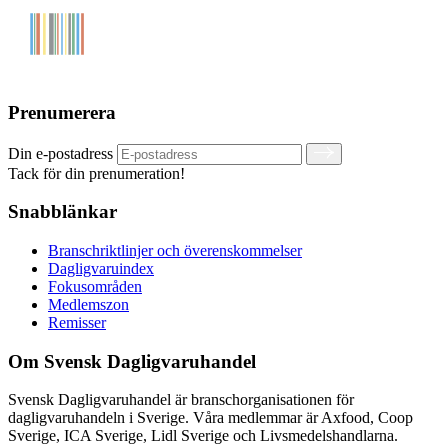
Prenumerera
Din e-postadress
Tack för din prenumeration!
Snabblänkar
Branschriktlinjer och överenskommelser
Dagligvaruindex
Fokusområden
Medlemszon
Remisser
Om Svensk Dagligvaruhandel
Svensk Dagligvaruhandel är branschorganisationen för
dagligvaruhandeln i Sverige. Våra medlemmar är Axfood, Coop
Sverige, ICA Sverige, Lidl Sverige och Livsmedelshandlarna.