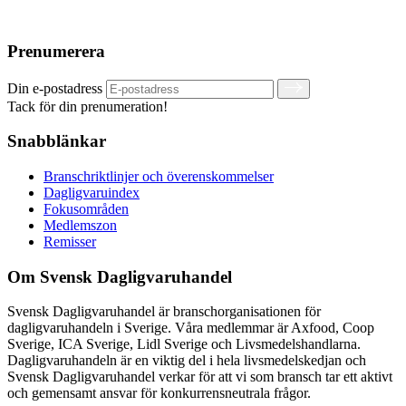
Prenumerera
Din e-postadress
Tack för din prenumeration!
Snabblänkar
Branschriktlinjer och överenskommelser
Dagligvaruindex
Fokusområden
Medlemszon
Remisser
Om Svensk Dagligvaruhandel
Svensk Dagligvaruhandel är branschorganisationen för
dagligvaruhandeln i Sverige. Våra medlemmar är Axfood, Coop
Sverige, ICA Sverige, Lidl Sverige och Livsmedelshandlarna.
Dagligvaruhandeln är en viktig del i hela livsmedelskedjan och
Svensk Dagligvaruhandel verkar för att vi som bransch tar ett aktivt
och gemensamt ansvar för konkurrensneutrala frågor.