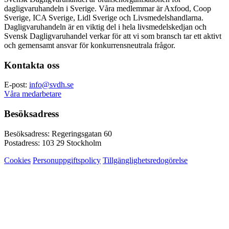
dagligvaruhandeln i Sverige. Våra medlemmar är Axfood, Coop
Sverige, ICA Sverige, Lidl Sverige och Livsmedelshandlarna.
Dagligvaruhandeln är en viktig del i hela livsmedelskedjan och
Svensk Dagligvaruhandel verkar för att vi som bransch tar ett aktivt
och gemensamt ansvar för konkurrensneutrala frågor.
Kontakta oss
E-post:
info@svdh.se
Våra medarbetare
Besöksadress
Besöksadress: Regeringsgatan 60
Postadress: 103 29 Stockholm
Cookies
Personuppgiftspolicy
Tillgänglighetsredogörelse