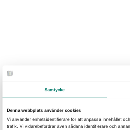
Samtycke
Denna webbplats använder cookies
Vi använder enhetsidentifierare för att anpassa innehållet oc
trafik. Vi vidarebefordrar även sådana identifierare och anna