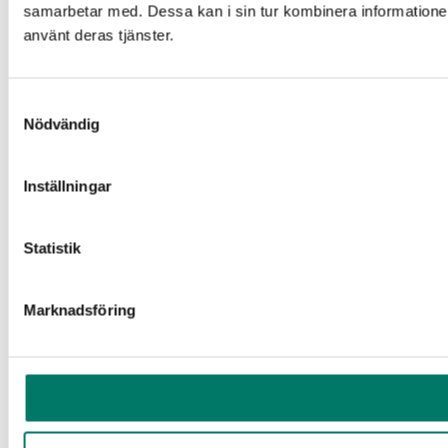
samarbetar med. Dessa kan i sin tur kombinera informationen
använt deras tjänster.
Samtyckesval
Nödvändig
Inställningar
Statistik
Marknadsföring