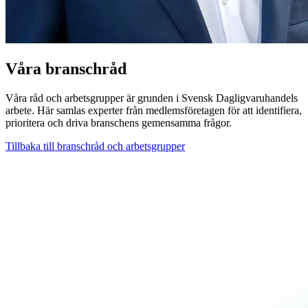
Våra branschråd
Våra råd och arbetsgrupper är grunden i Svensk Dagligvaruhandels
arbete. Här samlas experter från medlemsföretagen för att identifiera,
prioritera och driva branschens gemensamma frågor.
Tillbaka till branschråd och arbetsgrupper